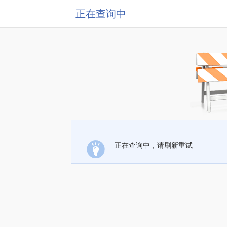
正在查询中
正在查询中，请刷新重试