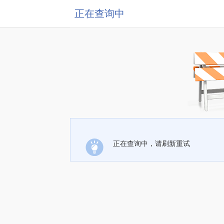
正在查询中
正在查询中，请刷新重试