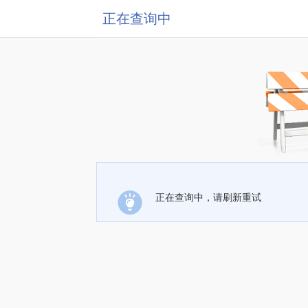
正在查询中
正在查询中，请刷新重试