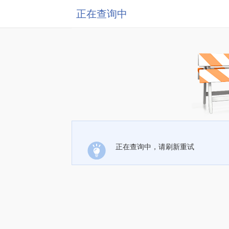
正在查询中
正在查询中，请刷新重试