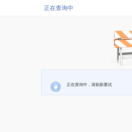
正在查询中
正在查询中，请刷新重试