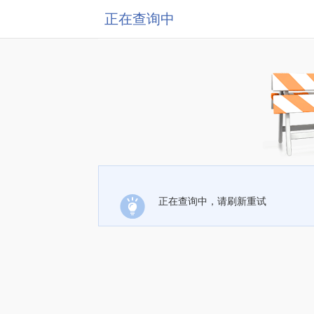
正在查询中
正在查询中，请刷新重试